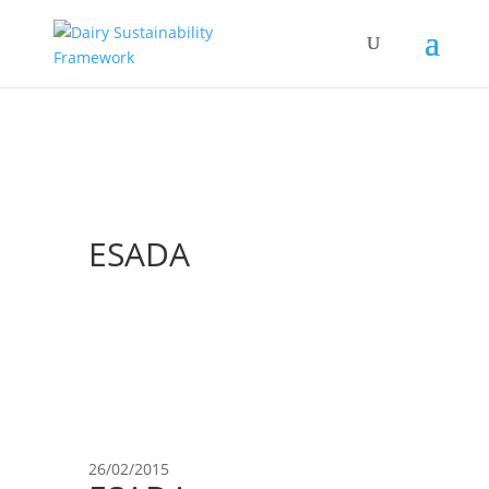
ESADA
26/02/2015