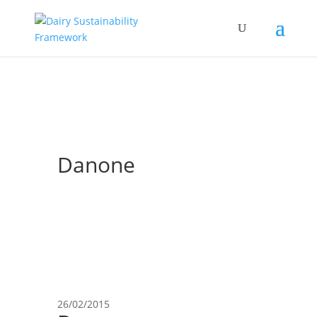
Danone
26/02/2015