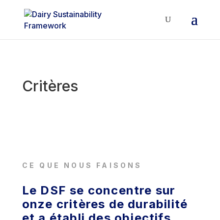
Critères
CE QUE NOUS FAISONS
Le DSF se concentre sur
onze critères de durabilité
et a établi des objectifs