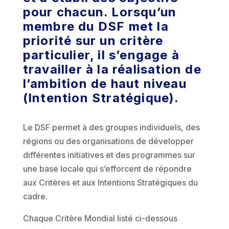
pour chacun. Lorsqu’un
membre du DSF met la
priorité sur un critère
particulier, il s’engage à
travailler à la réalisation de
l’ambition de haut niveau
(Intention Stratégique).
Le DSF permet à des groupes individuels, des
régions ou des organisations de développer
différentes initiatives et des programmes sur
une base locale qui s’efforcent de répondre
aux Critères et aux Intentions Stratégiques du
cadre.
Chaque Critère Mondial listé ci-dessous