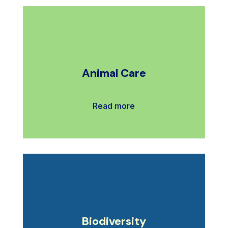
Animal Care
Read more
Biodiversity