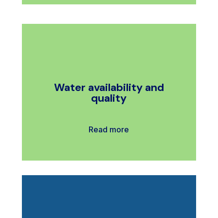
Water availability and
quality
Read more