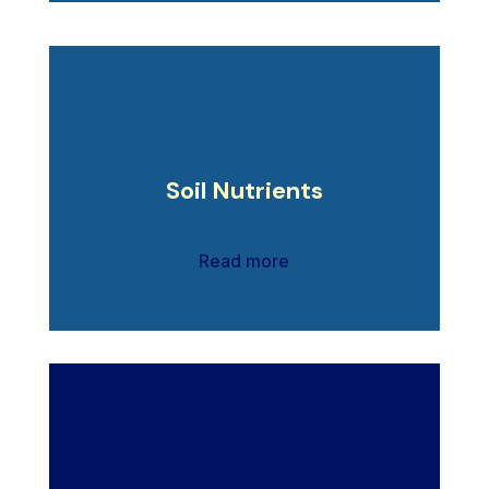
Soil Nutrients
Read more