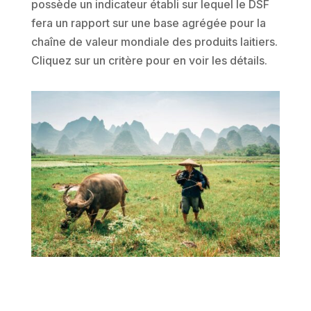
possède un indicateur établi sur lequel le DSF
fera un rapport sur une base agrégée pour la
chaîne de valeur mondiale des produits laitiers.
Cliquez sur un critère pour en voir les détails.