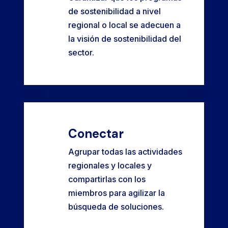
de sostenibilidad a nivel
regional o local se adecuen a
la visión de sostenibilidad del
sector.
Conectar
Agrupar todas las actividades
regionales y locales y
compartirlas con los
miembros para agilizar la
búsqueda de soluciones.