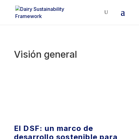
Visión general
El DSF: un marco de
desarrollo sostenible para