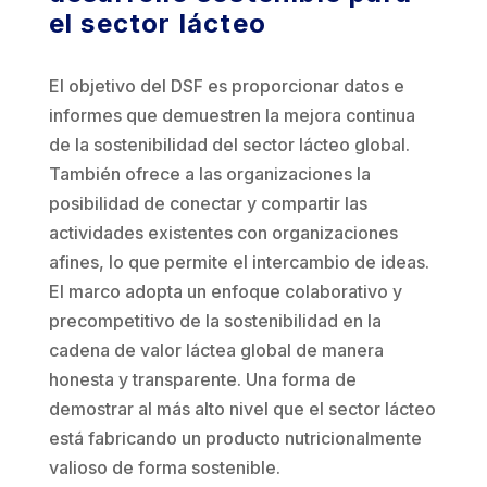
el sector lácteo
El objetivo del DSF es proporcionar datos e
informes que demuestren la mejora continua
de la sostenibilidad del sector lácteo global.
También ofrece a las organizaciones la
posibilidad de conectar y compartir las
actividades existentes con organizaciones
afines, lo que permite el intercambio de ideas.
El marco adopta un enfoque colaborativo y
precompetitivo de la sostenibilidad en la
cadena de valor láctea global de manera
honesta y transparente. Una forma de
demostrar al más alto nivel que el sector lácteo
está fabricando un producto nutricionalmente
valioso de forma sostenible.