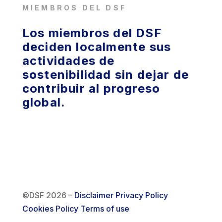
MIEMBROS DEL DSF
Los miembros del DSF
deciden localmente sus
actividades de
sostenibilidad sin dejar de
contribuir al progreso
global.
©DSF 2026
–
Disclaimer
Privacy Policy
Cookies Policy
Terms of use