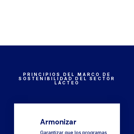
PRINCIPIOS DEL MARCO DE
SOSTENIBILIDAD DEL SECTOR
LÁCTEO
Armonizar
Garantizar que los programas