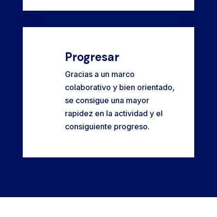
Progresar
Gracias a un marco
colaborativo y bien orientado,
se consigue una mayor
rapidez en la actividad y el
consiguiente progreso.